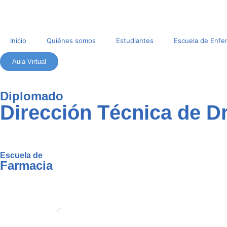
Inicio
Quiénes somos
Estudiantes
Escuela de Enfe
Aula Virtual
Diplomado
Dirección Técnica de D
Escuela de
Farmacia