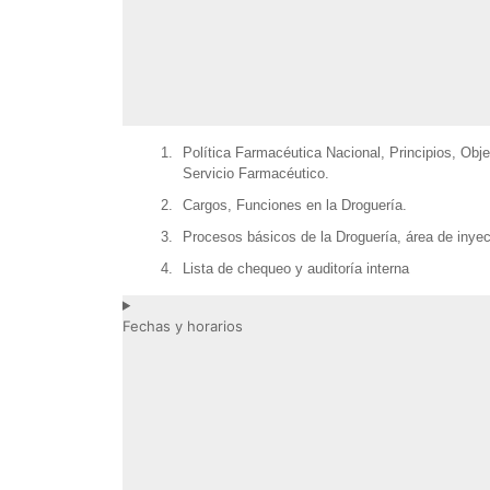
Política Farmacéutica Nacional, Principios, Obje
Servicio Farmacéutico.
Cargos, Funciones en la Droguería.
Procesos básicos de la Droguería, área de inyec
Lista de chequeo y auditoría interna
Fechas y horarios