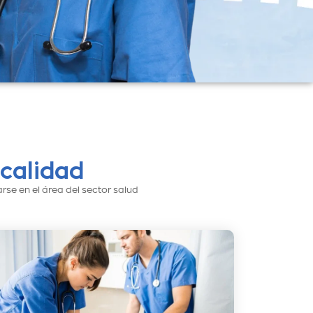
calidad
se en el área del sector salud