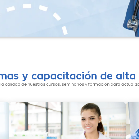
mas y capacitación de alta 
calidad de nuestros cursos, seminarios y formación para actualizar