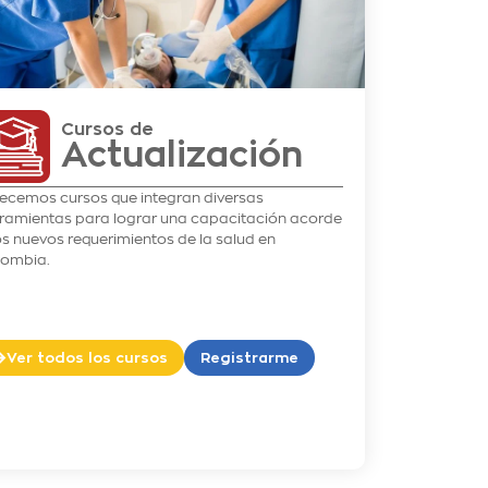
Cursos de
Actualización
ecemos cursos que integran diversas
ramientas para lograr una capacitación acorde
os nuevos requerimientos de la salud en
lombia.
Ver todos los cursos
Registrarme