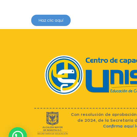
Haz clic aquí
Con resolución de aprobación 
de 2024, de la Secretaría
Confirma aquí l