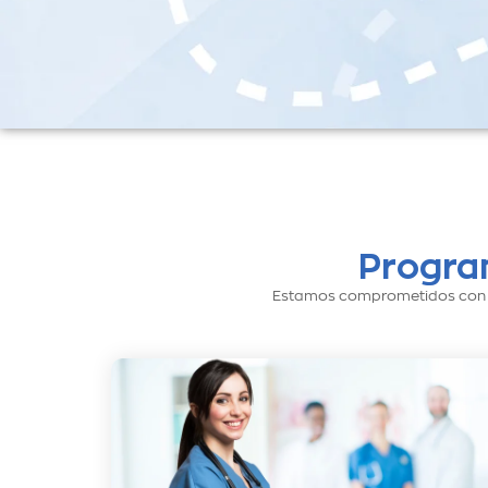
Progra
Estamos comprometidos con la 