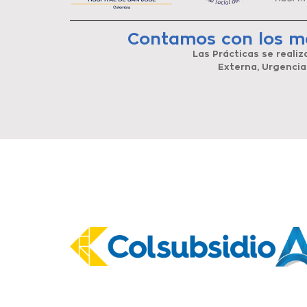
Contamos con los me
Las Prácticas se realiza
Externa, Urgencias