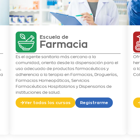
Escuela de
Farmacia
Es el agente sanitario más cercano a la
Ofr
comunidad, orienta desde la dispensación para el
her
,
uso adecuado de productos farmacéuticos y
a l
ia
adherencia a la terapia en Farmacias, Droguerías,
Co
Farmacias Homeopáticas, Servicios
Farmacéuticos Hospitalarios y Dispensarios de
instituciones de salud.
Ver todos los cursos
Registrarme