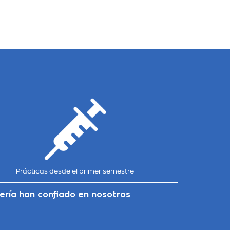
Prácticas desde el primer semestre
ería han confiado en nosotros