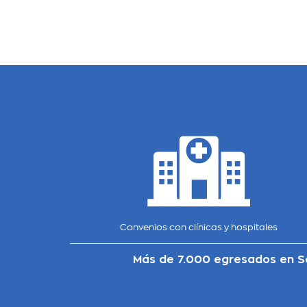
Convenios con clínicas y hospitales
Más de 7.000 egresados en Se