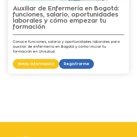
Auxiliar de Enfermería en Bogotá:
funciones, salario, oportunidades
laborales y cómo empezar tu
formación
Conoce funciones, salario y oportunidades laborales para
auxiliar de enfermería en Bogotá y cómo iniciar tu
formación en Unisalud.
Más información
Registrarme