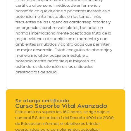
certifica al personal médico, de enfermería y
paramédico que atiende a pacientes inestables o
potencialmente inestables en los temas más
frecuentes de las urgencias cardiorrespiratorias y
emergencias cerebro vasculares, basados en
normas internacionalmente aceptadas fruto de la
mejor evidencia disponible en el momento y con
ambientes simulados y controlados que permiten
un mejor desarrollo. Establece guías de abordaje y
manejo inicial del paciente inestable o
potencialmente inestable que mejoren los
estándares de atención en las entidades
prestadoras de salud.
Se otorga certificado
Curso Soporte Vital Avanzado
Este curso no supera las 160 horas, se rige bajo el
numeral 5.8 del articulo 1 del Decreto 4904 de 2009,
de Educación informal, el objetivo es brindar
oportunidad para complementar, actualizar,