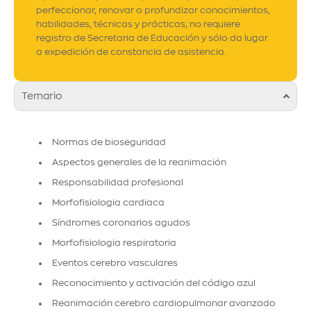
perfeccionar, renovar o profundizar conocimientos,
habilidades, técnicas y prácticas; no requiere
registro de Secretaria de Educación y sólo da lugar
a expedición de constancia de asistencia.
Temario
Normas de bioseguridad
Aspectos generales de la reanimación
Responsabilidad
profesional
Morfofisiologia cardiaca
Síndromes
coronarios agudos
Morfofisiologia respiratoria
Eventos cerebro vasculares
Reconocimiento y activación del código azul
Reanimación cerebro
cardiopulmonar
avanzado