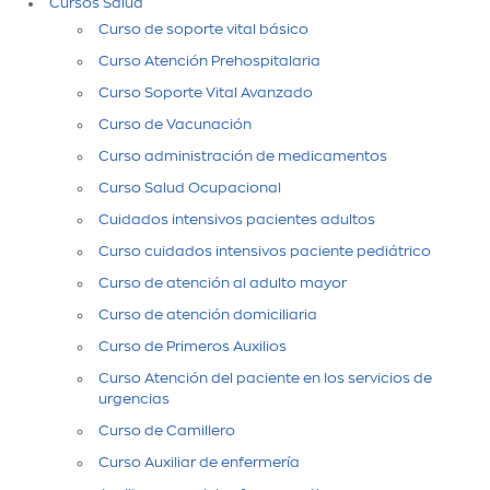
Cursos Salud
Curso de soporte vital básico
Curso Atención Prehospitalaria
Curso Soporte Vital Avanzado
Curso de Vacunación
Curso administración de medicamentos
Curso Salud Ocupacional
Cuidados intensivos pacientes adultos
Curso cuidados intensivos paciente pediátrico
Curso de atención al adulto mayor
Curso de atención domiciliaria
Curso de Primeros Auxilios
Curso Atención del paciente en los servicios de
urgencias
Curso de Camillero
Curso Auxiliar de enfermería